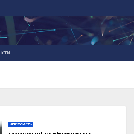
АКТИ
НЕРУХОМІСТЬ