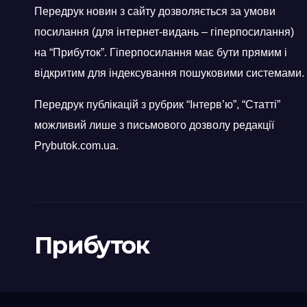
Передрук новин з сайту дозволяється за умови
посилання (для інтернет-видань – гіперпосилання)
на “Прибуток”. Гіперпосилання має бути прямим і
відкритим для індексування пошуковими системами.
Передрук публікацій з рубрик “Інтерв’ю”, “Статті”
можливий лише з письмового дозволу редакції
Prybutok.com.ua.
Прибуток