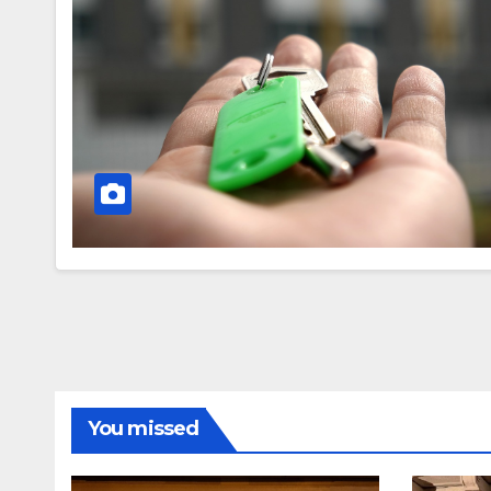
You missed