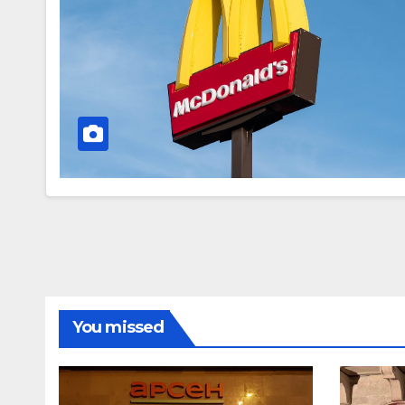
You missed