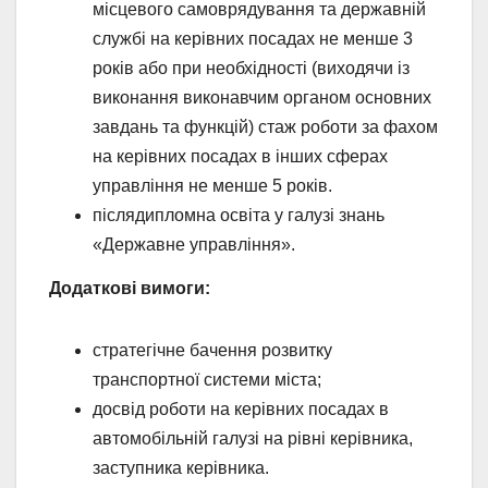
місцевого самоврядування та державній
службі на керівних посадах не менше 3
років або при необхідності (виходячи із
виконання виконавчим органом основних
завдань та функцій) стаж роботи за фахом
на керівних посадах в інших сферах
управління не менше 5 років.
післядипломна освіта у галузі знань
«Державне управління».
Додаткові вимоги:
стратегічне бачення розвитку
транспортної системи міста;
досвід роботи на керівних посадах в
автомобільній галузі на рівні керівника,
заступника керівника.