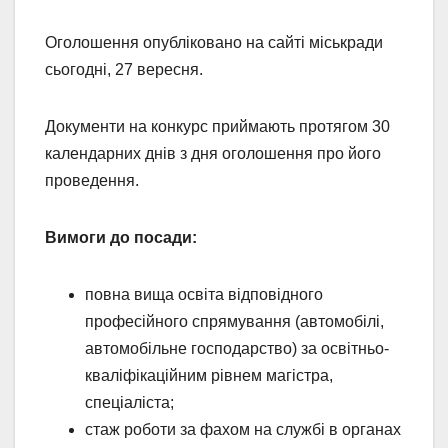
Оголошення опубліковано на сайті міськради
сьогодні, 27 вересня.
Документи на конкурс приймають протягом 30
календарних днів з дня оголошення про його
проведення.
Вимоги до посади:
повна вища освіта відповідного
професійного спрямування (автомобілі,
автомобільне господарство) за освітньо-
кваліфікаційним рівнем магістра,
спеціаліста;
стаж роботи за фахом на службі в органах