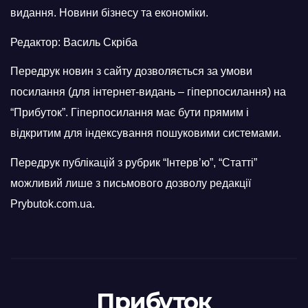
видання. Новини бізнесу та економіки.
Редактор: Василь Скріба
Передрук новин з сайту дозволяється за умови
посилання (для інтернет-видань – гіперпосилання) на
“Прибуток”. Гіперпосилання має бути прямим і
відкритим для індексування пошуковими системами.
Передрук публікацій з рубрик “Інтерв’ю”, “Статті”
можливий лише з письмового дозволу редакції
Prybutok.com.ua.
Прибуток