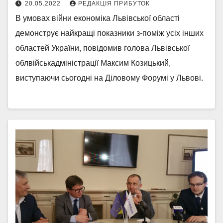
20.05.2022
РЕДАКЦІЯ ПРИБУТОК
В умовах війни економіка Львівської області
демонструє найкращі показники з-поміж усіх інших
областей України, повідомив голова Львівської
облвійськадміністрації Максим Козицький,
виступаючи сьогодні на Діловому Форумі у Львові.