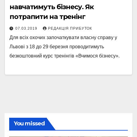
навчатимуть бізнесу. Як
потрапити на тренінг
07.03.2019
РЕДАКЦІЯ ПРИБУТОК
Для всіх охочих започаткувати власну справу у
Львові з 18 до 29 березня проводитимуть
безкоштовний курс тренінгів «Вчимося бізнесу».
You missed