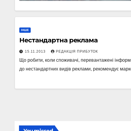
ІНШЕ
Нестандартна реклама
15.11.2013
РЕДАКЦІЯ ПРИБУТОК
Що робити, коли споживачі, перевантажені інформ
до нестандартних видів реклами, рекомендує марк