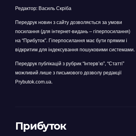
Редактор: Василь Скріба
Передрук новин з сайту дозволяється за умови
посилання (для інтернет-видань – гіперпосилання)
на “Прибуток”. Гіперпосилання має бути прямим і
відкритим для індексування пошуковими системами.
Передрук публікацій з рубрик “Інтерв’ю”, “Статті”
можливий лише з письмового дозволу редакції
Prybutok.com.ua.
Прибуток