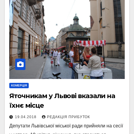
КОМЕРЦІЯ
Яточникам у Львові вказали на
їхнє місце
19.04.2018
РЕДАКЦІЯ ПРИБУТОК
Депутати Львівської міської ради прийняли на сесії