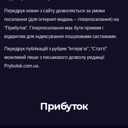
Передрук новин з сайту дозволяється за умови
посилання (для інтернет-видань – гіперпосилання) на
“Прибуток”. Гіперпосилання має бути прямим і
відкритим для індексування пошуковими системами.
Передрук публікацій з рубрик “Інтерв’ю”, “Статті”
можливий лише з письмового дозволу редакції
Prybutok.com.ua.
Прибуток