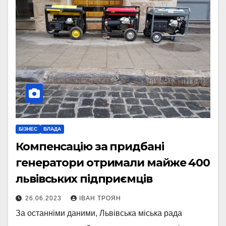
БІЗНЕС
ВЛАДА
Компенсацію за придбані
генератори отримали майже 400
львівських підприємців
26.06.2023
ІВАН ТРОЯН
За останніми даними, Львівська міська рада