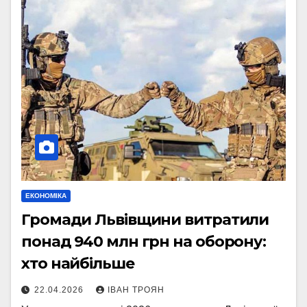
ЕКОНОМІКА
Громади Львівщини витратили
понад 940 млн грн на оборону:
хто найбільше
22.04.2026
ІВАН ТРОЯН