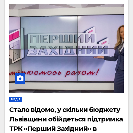
МЕДІА
Стало відомо, у скільки бюджету
Львівщини обійдеться підтримка
ТРК «Перший Західний» в