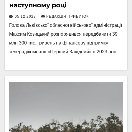
наступному році
05.12.2022
РЕДАКЦІЯ ПРИБУТОК
Голова Львівської обласної військової адміністрації
Максим Козицький розпорядився передбачити 39
млн 300 тис. гривень на фінансову підтримку
телерадікомпанії «Перший Західний» в 2023 році.