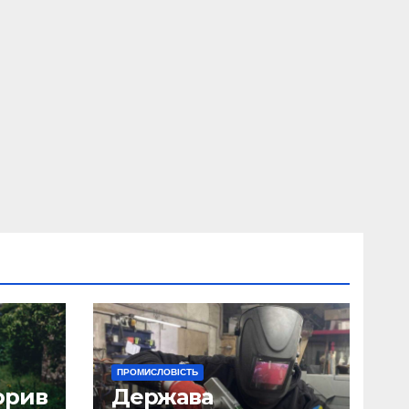
ПРОМИСЛОВІСТЬ
орив
Держава